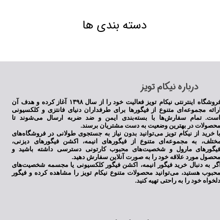
دسته بندی ها
​درباره نیکام تویز
فروشگاه اینترنتی نیکام تویز فعالیت خود را از سال ۱۳۹۸ آغاز کرده و هدف آن
رائه مجموعه‌ای متنوع از فیگورها برای طرفداران دنیای فانتزی و کلکسیونی
ست. تمام سفارش‌ها با بسته‌بندی ایمن و ضد ضربه ارسال می‌شوند تا
حصولات در بهترین وضعیت به دست مشتریان برسند.
ا خرید از نیکام تویز می‌توانید بدون نیاز به جستجوی طولانی در فروشگاه‌های
ختلف، به مجموعه‌ای متنوع از فیگورهای انیمه، اکشن فیگورهای دیزنی،
یگورهای مارول و شخصیت‌های محبوب کارتونی دسترسی داشته باشید و
حصول مورد علاقه خود را به صورت آنلاین سفارش دهید.
گر به دنبال خرید فیگور انیمه، اکشن فیگور کلکسیونی یا مجسمه شخصیت‌های
حبوب هستید، می‌توانید محصولات متنوع نیکام تویز را مشاهده کرده و فیگور
لخواه خود را به راحتی تهیه کنید.