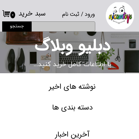
سبد خرید
ورود
/
ثبت نام
حساب کاربری من
۰
جستجو
تغییر گذر واژه
دبلیو وبلاگ
سفارشات
خروج از حساب کاربری
با اطلاعات کامل خرید کنید...
نوشته های اخیر
دسته بندی ها
آخرین اخبار