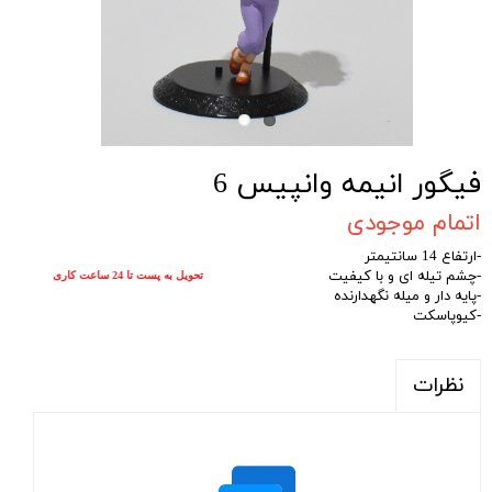
فیگور انیمه وانپیس 6
اتمام موجودی
-ارتفاع 14 سانتیمتر
-چشم تیله ای و با کیفیت
تحویل به پست تا 24 ساعت کاری
-پایه دار و میله نگهدارنده
-کیوپاسکت
نظرات