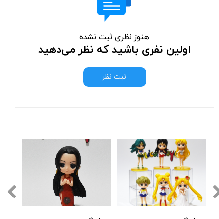
هنوز نظری ثبت نشده
اولین نفری باشید که نظر می‌دهید
ثبت نظر