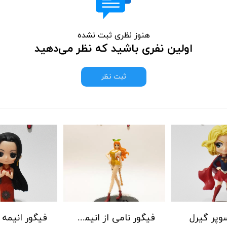
هنوز نظری ثبت نشده
اولین نفری باشید که نظر می‌دهید
ثبت نظر
وپر گیرل
فیگور نامی از انیمه وان پیس