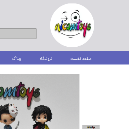
صفحه نخست
فروشگاه
وبلاگ