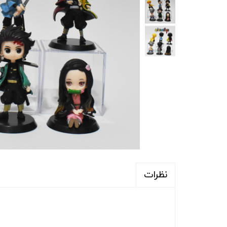
نظرات