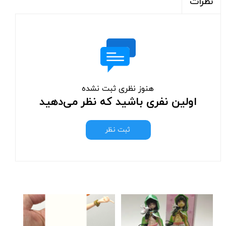
نظرات
هنوز نظری ثبت نشده
اولین نفری باشید که نظر می‌دهید
ثبت نظر