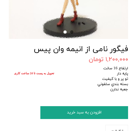
فیگور نامی از انیمه وان پیس
۱,۲۰۰,۰۰۰ تومان
ارتفاع 16 سانت
پایه دار
تحویل به پست تا 24 ساعت کاری
تو پر و با كيفيت
بسته بندي سلفوني
جعبه ندارن
افزودن به سبد خرید