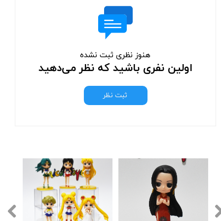
هنوز نظری ثبت نشده
اولین نفری باشید که نظر می‌دهید
ثبت نظر