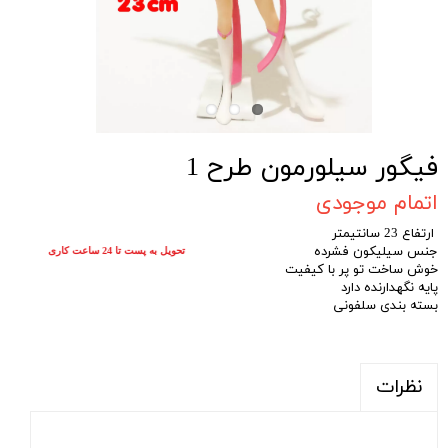
فیگور سیلورمون طرح 1
اتمام موجودی
ارتفاع 23 سانتیمتر
جنس سیلیکون فشرده
تحویل به پست تا 24 ساعت کاری
خوش ساخت تو پر با کیفیت
پایه نگهدارنده دارد
بسته بندی سلفونی
نظرات