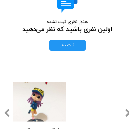
هنوز نظری ثبت نشده
اولین نفری باشید که نظر می‌دهید
ثبت نظر