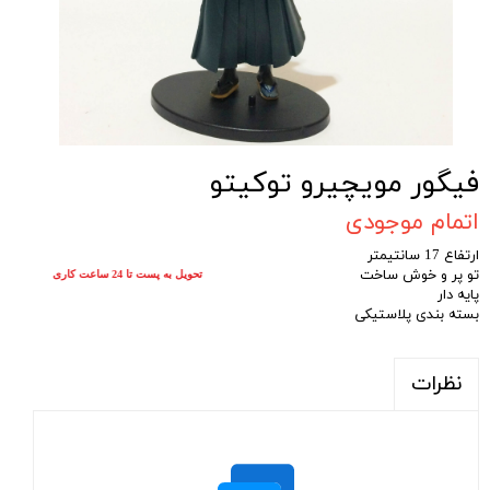
فیگور مویچیرو توکیتو
اتمام موجودی
ارتفاع 17 سانتیمتر
تو پر و خوش ساخت
تحویل به پست تا 24 ساعت کاری
پایه دار
بسته بندی پلاستیکی
نظرات