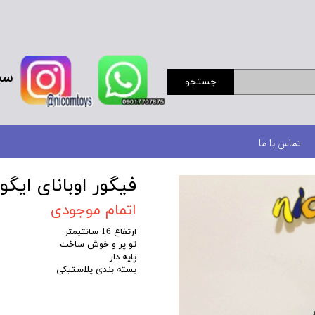
سب
جستجو
تماس با ما
فیگور اوبانای ایگو
اتمام موجودی
ارتفاع 16 سانتیمتر
تو پر و خوش ساخت
پایه دار
بسته بندی پلاستیکی