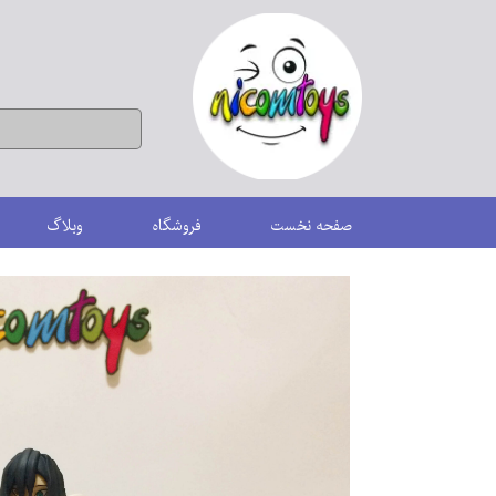
صفحه نخست
فروشگاه
وبلاگ