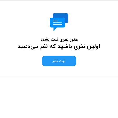
هنوز نظری ثبت نشده
اولین نفری باشید که نظر می‌دهید
ثبت نظر