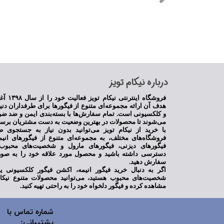
​درباره نیکام تویز
فروشگاه اینترنت
هدف آن ارائه مجموعه‌ای متنوع از فیگورها برای طرفداران دنی
و کلکسیونی است. تمام سفارش‌ها با بسته‌بندی ایمن و ضد ضر
می‌شوند تا محصولات در بهترین وضعیت به دست مشتریان برسن
با خرید از نیکام تویز می‌توانید بدون نیاز به جستجوی ط
فروشگاه‌های مختلف، به مجموعه‌ای متنوع از فیگورهای انی
فیگورهای دیزنی، فیگورهای مارول و شخصیت‌های محبوب 
دسترسی داشته باشید و محصول مورد علاقه خود را به صور
سفارش دهید.
اگر به دنبال خرید فیگور انیمه، اکشن فیگور کلکسیونی 
شخصیت‌های محبوب هستید، می‌توانید محصولات متنوع نیکام
مشاهده کرده و فیگور دلخواه خود را به راحتی تهیه کنید.
شماره تماس با
پشتیبانی: