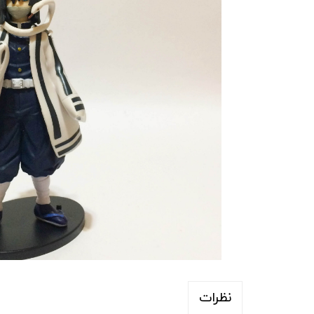
نظرات