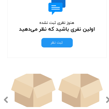
هنوز نظری ثبت نشده
اولین نفری باشید که نظر می‌دهید
ثبت نظر