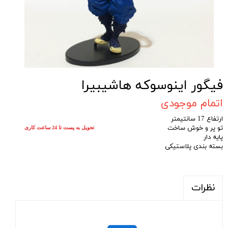
فیگور اینوسوکه هاشیبیرا
اتمام موجودی
ارتفاع 17 سانتیمتر
تو پر و خوش ساخت
تحویل به پست تا 24 ساعت کاری
پایه دار
بسته بندی پلاستیکی
نظرات