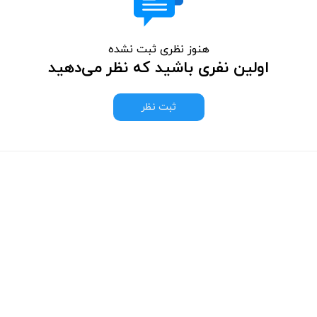
هنوز نظری ثبت نشده
اولین نفری باشید که نظر می‌دهید
ثبت نظر