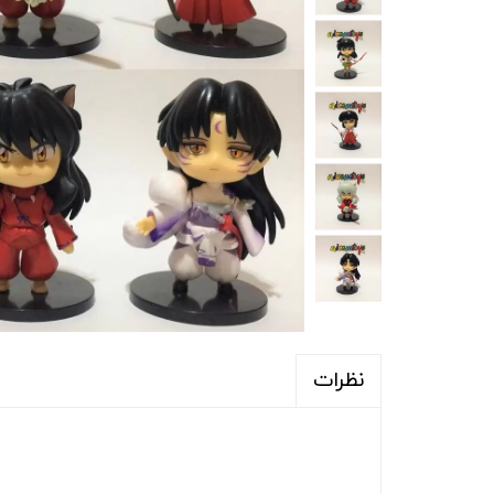
نظرات