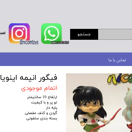
سب
جستجو
تماس با ما
فیگور انیمه اینویا
اتمام موجودی
ارتفاع 10 سانتیمتر
تو پر و با کیفیت
پایه دار
گردن و کتف مفصلی
بسته بندی سلفونی