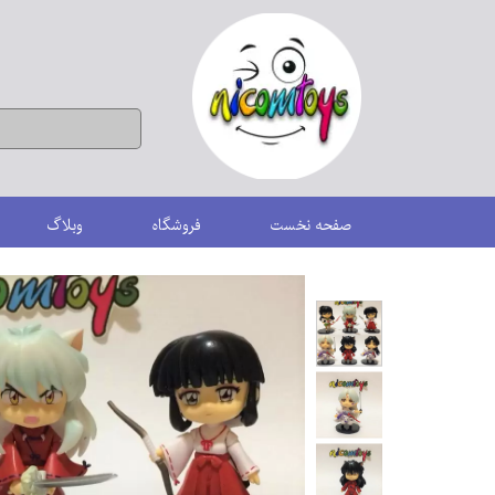
صفحه نخست
فروشگاه
وبلاگ