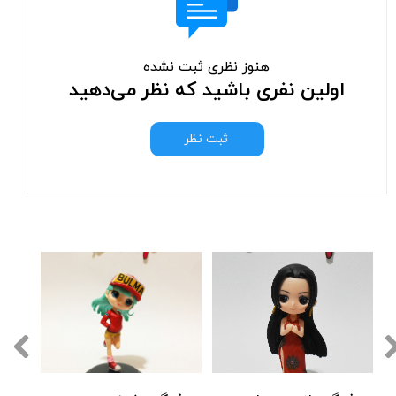
هنوز نظری ثبت نشده
اولین نفری باشید که نظر می‌دهید
ثبت نظر