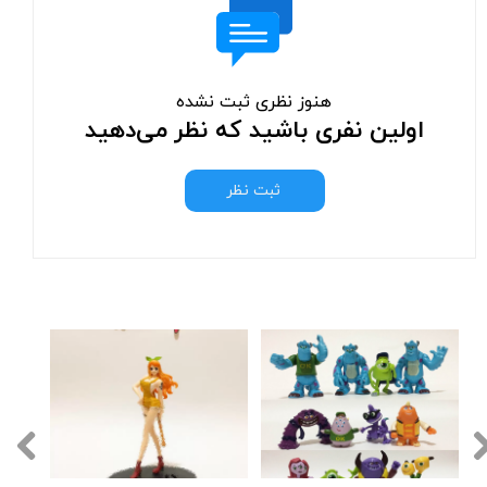
هنوز نظری ثبت نشده
اولین نفری باشید که نظر می‌دهید
ثبت نظر