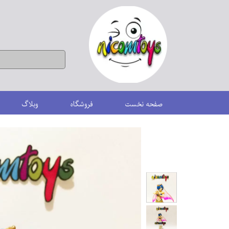
صفحه نخست
فروشگاه
وبلاگ