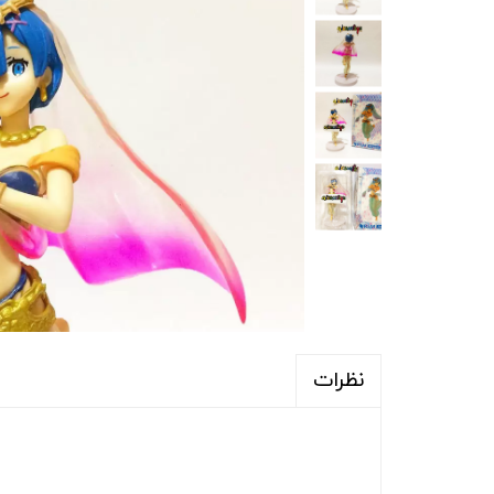
نظرات