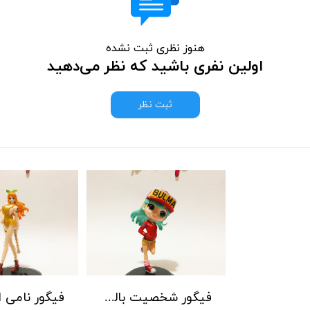
هنوز نظری ثبت نشده
اولین نفری باشید که نظر می‌دهید
ثبت نظر
فیگور شخصیت بالما انیمه دراگون بال