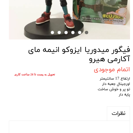
فیگور میدوریا ایزوکو انیمه مای
آکارمی هیرو
اتمام موجودی
تحویل به پست تا 24 ساعت کاری
ارتفاع 17 سانتیمتر
اورجینال جعبه دار
تو پر و خوش ساخت
پایه دار
نظرات