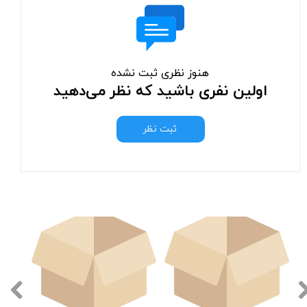
هنوز نظری ثبت نشده
اولین نفری باشید که نظر می‌دهید
ثبت نظر