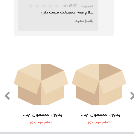
★
★
★
مدیریت
|
۰۳/۰۴/۱۲
سلام همه محصولات قیمت دارن
پاسخ دهید
بدون محصول جهت نمایش
بدون محصول جهت نمایش
اتمام موجودی
اتمام موجودی
★
★