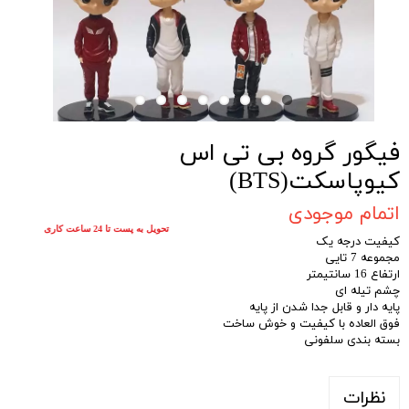
فیگور گروه بی تی اس
کیوپاسکت(BTS)
اتمام موجودی
تحویل به پست تا 24 ساعت کاری
کیفیت درجه یک
مجموعه 7 تایی
ارتفاع 16 سانتیمتر
چشم تیله ای
پایه دار و قابل جدا شدن از پایه
فوق العاده با کیفیت و خوش ساخت
بسته بندی سلفونی
نظرات