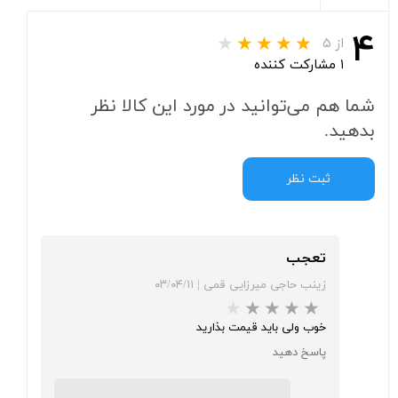
۴
از ۵
۱ مشارکت کننده
شما هم می‌توانید در مورد این کالا نظر
بدهید.
ثبت نظر
تعجب
زینب حاجی میرزایی قمی
|
۰۳/۰۴/۱۱
خوب ولی باید قیمت بذارید
پاسخ دهید