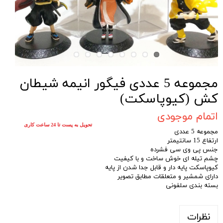
مجموعه 5 عددی فیگور انیمه شیطان
کش (کیوپاسکت)
اتمام موجودی
تحویل به پست تا 24 ساعت کاری
مجموعه 5 عددی
ارتفاع 15 سانتیمتر
جنس پی وی سی فشرده
چشم تیله ای خوش ساخت و با کیفیت
کیوپاسکت پایه دار و قابل جدا شدن از پایه
دارای شمشیر و متعلقات مطابق تصویر
بسته بندی سلفونی
نظرات