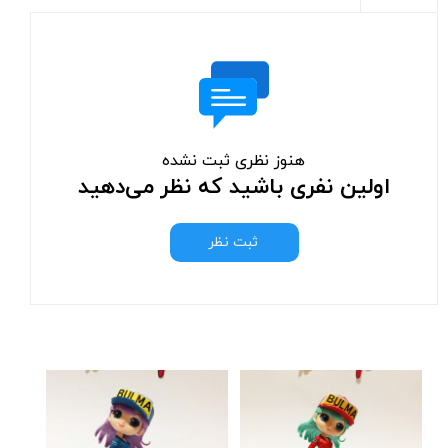
هنوز نظری ثبت نشده
اولین نفری باشید که نظر می‌دهید
ثبت نظر