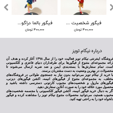
فیگور شخصیت بالما انیمه دراگون بال
فیگور بالما دراگون بال
۴۰۰,۰۰۰ تومان
۴۰۰,۰۰۰ تومان
​درباره نیکام تویز
فروشگاه اینترنتی نیکام تویز فعالیت خود را از سال ۱۳۹۸ آغاز کرده و هدف آن
رائه مجموعه‌ای متنوع از فیگورها برای طرفداران دنیای فانتزی و کلکسیونی
ست. تمام سفارش‌ها با بسته‌بندی ایمن و ضد ضربه ارسال می‌شوند تا
حصولات در بهترین وضعیت به دست مشتریان برسند.
ا خرید از نیکام تویز می‌توانید بدون نیاز به جستجوی طولانی در فروشگاه‌های
ختلف، به مجموعه‌ای متنوع از فیگورهای انیمه، اکشن فیگورهای دیزنی،
یگورهای مارول و شخصیت‌های محبوب کارتونی دسترسی داشته باشید و
حصول مورد علاقه خود را به صورت آنلاین سفارش دهید.
گر به دنبال خرید فیگور انیمه، اکشن فیگور کلکسیونی یا مجسمه شخصیت‌های
حبوب هستید، می‌توانید محصولات متنوع نیکام تویز را مشاهده کرده و فیگور
لخواه خود را به راحتی تهیه کنید.