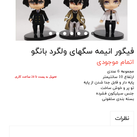
فیگور انیمه سگهای ولگرد بانگو
اتمام موجودی
مجموعه 6 عددی
ارتفاع 10 سانتیمتر
تحویل به پست تا 24 ساعت کاری
پایه دار و قابل جدا شدن از پایه
تو پر و خوش ساخت
جنس سیلیکون فشرده
بسته بندی سلفونی
نظرات