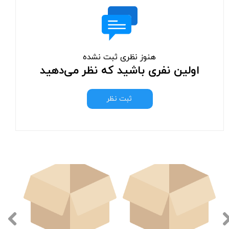
هنوز نظری ثبت نشده
اولین نفری باشید که نظر می‌دهید
ثبت نظر