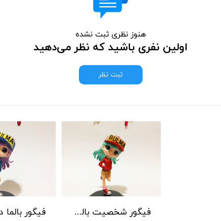
هنوز نظری ثبت نشده
اولین نفری باشید که نظر می‌دهید
ثبت نظر
فیگور شخصیت بالما انیمه دراگون بال