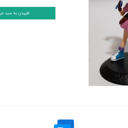
افزودن به سبد خر