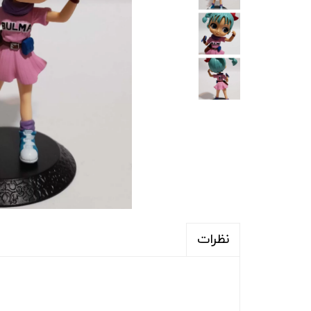
نظرات