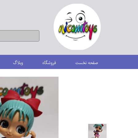
صفحه نخست
فروشگاه
وبلاگ