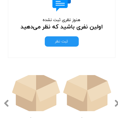
هنوز نظری ثبت نشده
اولین نفری باشید که نظر می‌دهید
ثبت نظر