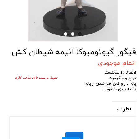
فیگور گیوتومیوکا انیمه شیطان کش
اتمام موجودی
ارتفاع 16 سانتیمتر
تو پر و با کیفیت
تحویل به پست تا 24 ساعت کاری
پایه دار و قابل جدا شدن از پایه
بسته بندی سلفونی
نظرات