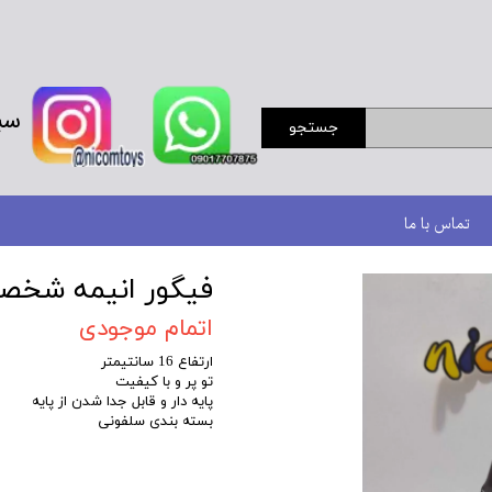
سب
جستجو
تماس با ما
فیگور انیمه شخ
اتمام موجودی
ارتفاع 16 سانتیمتر
تو پر و با کیفیت
پایه دار و قابل جدا شدن از پایه
بسته بندی سلفونی