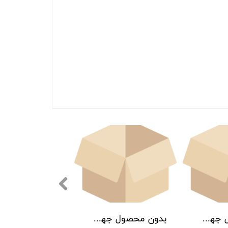
بدون محصول جهت نمایش
بدون محصول جهت نمایش