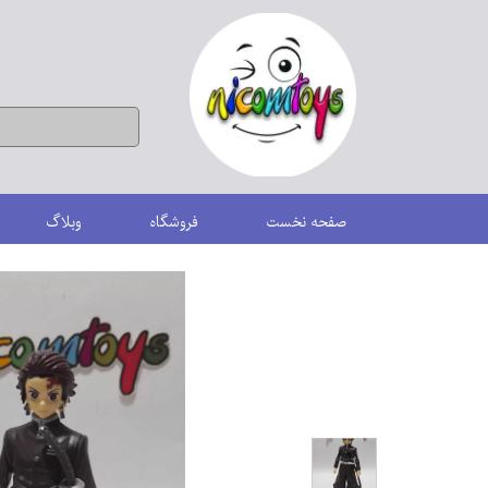
صفحه نخست
فروشگاه
وبلاگ