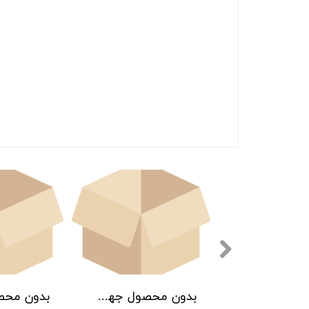
بدون محصول جهت نمایش
بدون محصول جهت نمایش