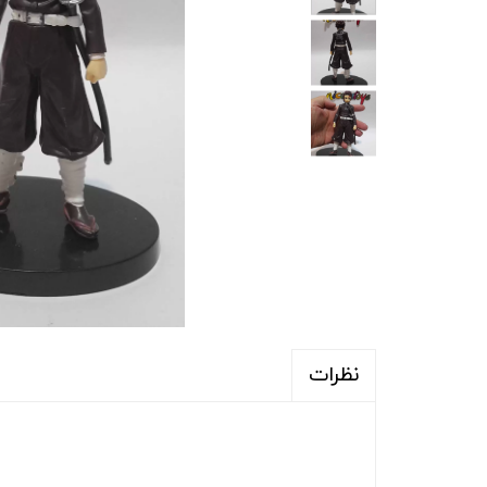
نظرات