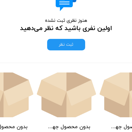
هنوز نظری ثبت نشده
اولین نفری باشید که نظر می‌دهید
ثبت نظر
بدون محصول جهت نمایش
بدون محصول جهت نمایش