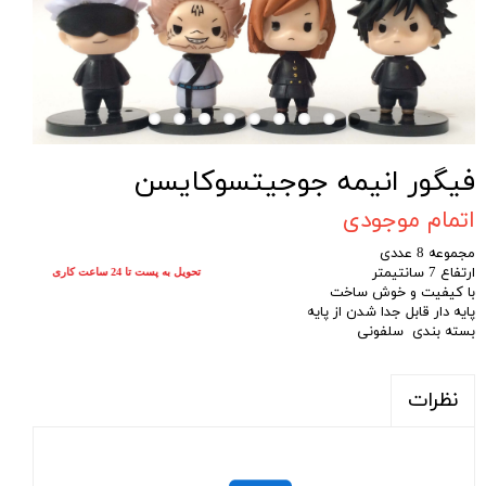
فیگور انیمه جوجیتسوکایسن
اتمام موجودی
مجموعه 8 عددی
ارتفاع 7 سانتیمتر
تحویل به پست تا 24 ساعت کاری
با کیفیت و خوش ساخت
پایه دار قابل جدا شدن از پایه
بسته بندی سلفونی
نظرات