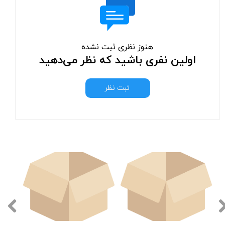
هنوز نظری ثبت نشده
اولین نفری باشید که نظر می‌دهید
ثبت نظر