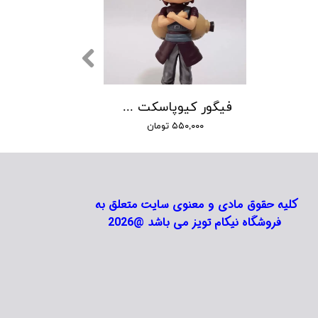
فیگور کیوپاسکت گارا انیمه ناروتو
۵۵۰,۰۰۰ تومان
کلیه حقوق مادی و معنوی سایت متعلق به
فروشگاه نیکام تویز می باشد @2026