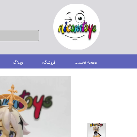
صفحه نخست
فروشگاه
وبلاگ