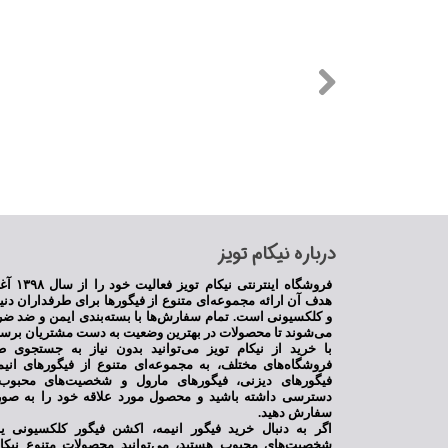
​درباره نیکام تویز
فروشگاه اینترنت
★
★
هدف آن ارائه مجموعه‌ای متنوع از فیگورها برای طرفداران دنی
و کلکسیونی است. تمام سفارش‌ها با بسته‌بندی ایمن و ضد ضر
می‌شوند تا محصولات در بهترین وضعیت به دست مشتریان برسن
با خرید از نیکام تویز می‌توانید بدون نیاز به جستجوی ط
فروشگاه‌های مختلف، به مجموعه‌ای متنوع از فیگورهای انی
فیگورهای دیزنی، فیگورهای مارول و شخصیت‌های محبوب 
دسترسی داشته باشید و محصول مورد علاقه خود را به صور
سفارش دهید.
اگر به دنبال خرید فیگور انیمه، اکشن فیگور کلکسیونی 
شخصیت‌های محبوب هستید، می‌توانید محصولات متنوع نیکام