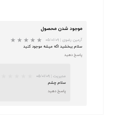
موجود شدن محصول
آرمین رضوی
|
۰۵/۰۱/۰۹
سلام ببخشید اگه میشه موجود کنید
پاسخ دهید
مدیریت
|
۰۵/۰۱/۰۹
سلام چشم
پاسخ دهید