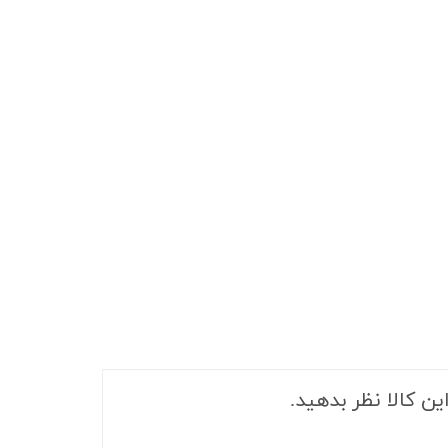
ین کالا نظر بدهید.