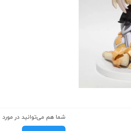
شما هم می‌توانید در مورد ا