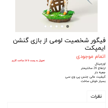
فیگور شخصیت لومی از بازی گنشن
ایمپکت
اتمام موجودی
تحویل به پست تا 24 ساعت کاری
اورجینال
ارتفاع 26 سانتیمتر
جعبه دار
کیفیت عالی جنس پی وی سی
بسیار خوش ساخت
نظرات