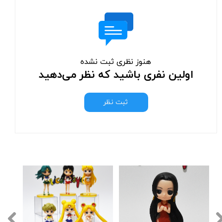
هنوز نظری ثبت نشده
اولین نفری باشید که نظر می‌دهید
ثبت نظر