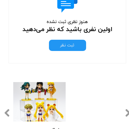
هنوز نظری ثبت نشده
اولین نفری باشید که نظر می‌دهید
ثبت نظر