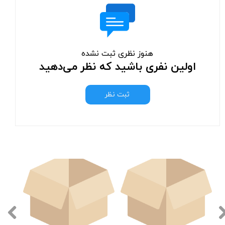
هنوز نظری ثبت نشده
اولین نفری باشید که نظر می‌دهید
ثبت نظر