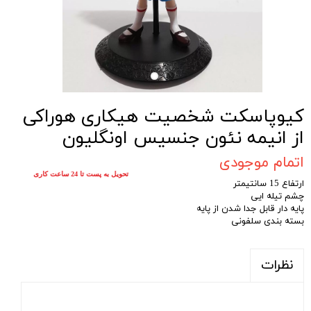
کیوپاسکت شخصیت هیکاری هوراکی
از انیمه نئون جنسیس اونگلیون
اتمام موجودی
تحویل به پست تا 24 ساعت کاری
ارتفاع 15 سانتیمتر
چشم تیله ایی
پایه دار قابل جدا شدن از پایه
بسته بندی سلفونی
نظرات