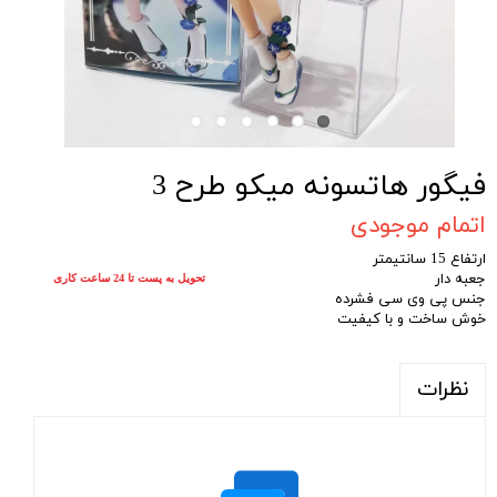
فیگور هاتسونه میکو طرح 3
اتمام موجودی
ارتفاع 15 سانتیمتر
جعبه دار
تحویل به پست تا 24 ساعت کاری
جنس پی وی سی فشرده
خوش ساخت و با کیفیت
نظرات