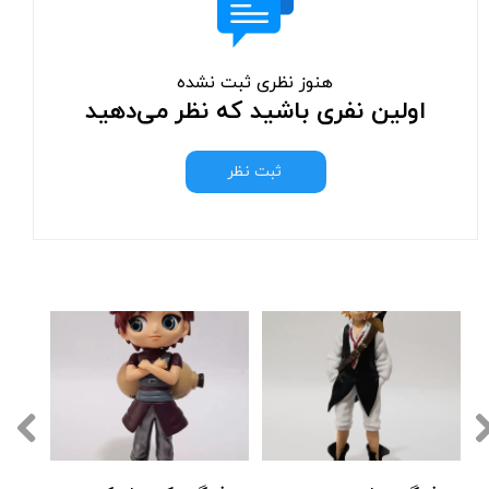
هنوز نظری ثبت نشده
اولین نفری باشید که نظر می‌دهید
ثبت نظر