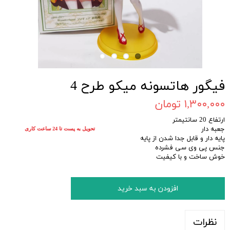
فیگور هاتسونه میکو طرح 4
۱,۳۰۰,۰۰۰ تومان
ارتفاع 20 سانتیمتر
جعبه دار
تحویل به پست تا 24 ساعت کاری
پایه دار و قابل جدا شدن از پایه
جنس پی وی سی فشرده
خوش ساخت و با کیفیت
افزودن به سبد خرید
نظرات