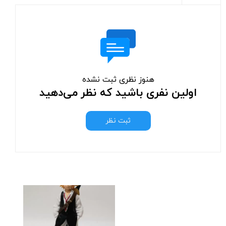
هنوز نظری ثبت نشده
اولین نفری باشید که نظر می‌دهید
ثبت نظر