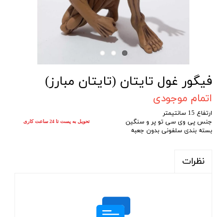
فیگور غول تایتان (تایتان مبارز)
اتمام موجودی
ارتفاع 15 سانتیمتر
جنس پی وی سی تو پر و سنگین
تحویل به پست تا 24 ساعت کاری
بسته بندی سلفونی بدون جعبه
نظرات