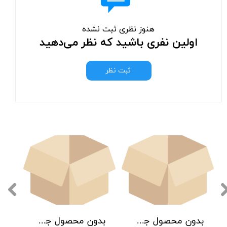
هنوز نظری ثبت نشده
اولین نفری باشید که نظر می‌دهید
ثبت نظر
بدون محصول جهت نمایش
بدون محصول جهت نمایش