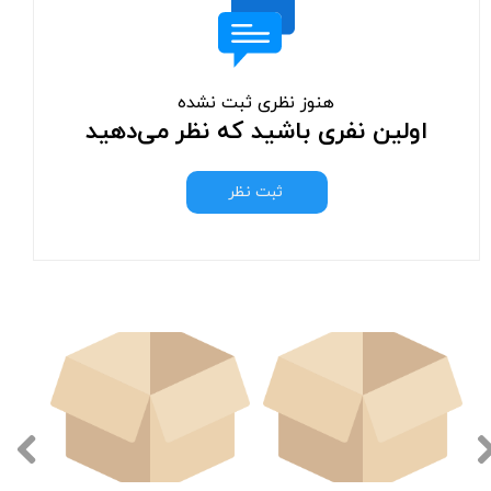
هنوز نظری ثبت نشده
اولین نفری باشید که نظر می‌دهید
ثبت نظر