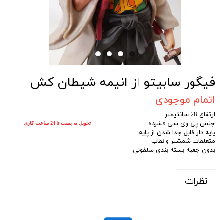
فیگور سابیتو از انیمه شیطان کش
اتمام موجودی
ارتفاع 28 سانتیمتر
جنس پی وی سی فشرده
تحویل به پست تا 24 ساعت کاری
پایه دار قابل جدا شدن از پایه
متعلقات شمشیر و نقاب
بدون جعبه بسته بندی سلفونی
نظرات