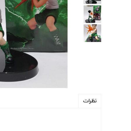
نظرات