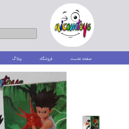
صفحه نخست
فروشگاه
وبلاگ