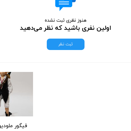
هنوز نظری ثبت نشده
اولین نفری باشید که نظر می‌دهید
ثبت نظر