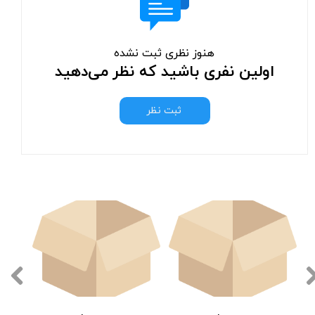
هنوز نظری ثبت نشده
اولین نفری باشید که نظر می‌دهید
ثبت نظر