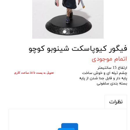
فیگور کیوپاسکت شینوبو کوچو
اتمام موجودی
ارتفاع 15 سانتیمتر
چشم تیله ای و خوش ساخت
تحویل به پست تا 24 ساعت کاری
پایه دار و قابل جدا شدن از پایه
بسته بندی سلفونی
نظرات