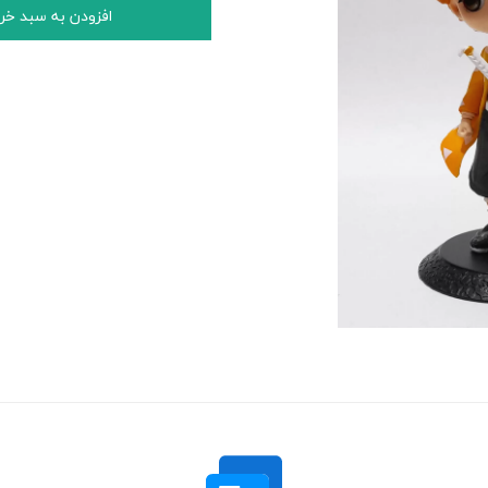
افزودن به سبد خر