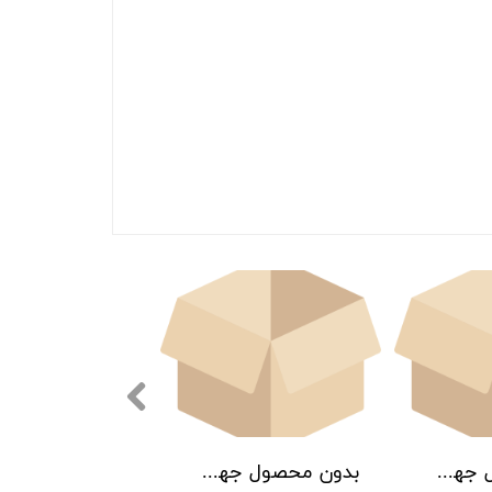
بدون محصول جهت نمایش
بدون محصول جهت نمایش