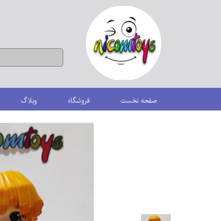
صفحه نخست
فروشگاه
وبلاگ