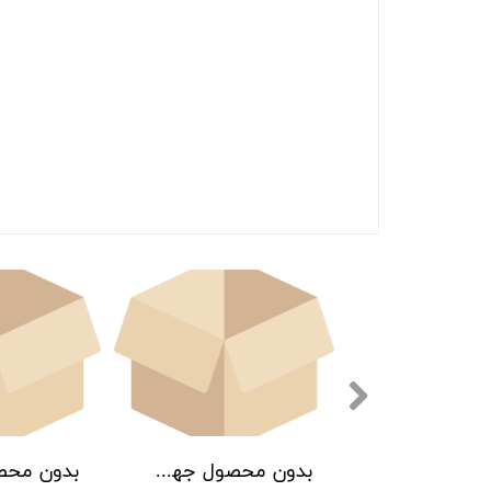
بدون محصول جهت نمایش
بدون محصول جهت نمایش