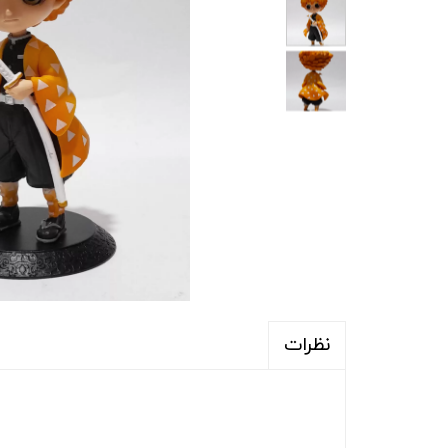
نظرات