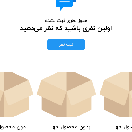
هنوز نظری ثبت نشده
اولین نفری باشید که نظر می‌دهید
ثبت نظر
بدون محصول جهت نمایش
بدون محصول جهت نمایش