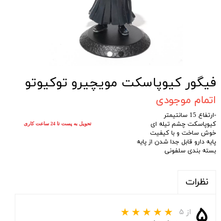
فیگور کیوپاسکت مویچیرو توکیوتو
اتمام موجودی
-ارتفاع 15 سانتیمتر
کیوپاسکت چشم تیله ای
تحویل به پست تا 24 ساعت کاری
خوش ساخت و با کیفیت
پایه دارو قابل جدا شدن از پایه
بسته بندی سلفونی
نظرات
۵
از ۵