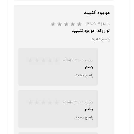
★
★
★
★
★
موجود کنیید
حلما
|
۰۴/۰۴/۱۳
تو روخداا موجود کنییید
پاسخ دهید
مدیریت
|
۰۴/۰۴/۱۳
چشم
★
★
★
★
★
پاسخ دهید
مدیریت
|
۰۴/۰۴/۱۳
چشم
پاسخ دهید