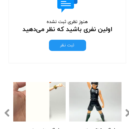
هنوز نظری ثبت نشده
اولین نفری باشید که نظر می‌دهید
ثبت نظر