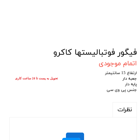
فیگور فوتبالیستها کاکرو
اتمام موجودی
ارتفاع 15 سانتیمتر
جعبه دار
تحویل به پست تا 24 ساعت کاری
پایه دار
جنس پی وی سی
نظرات