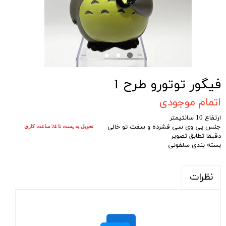
فیگور توتورو طرح 1
اتمام موجودی
ارتفاع 10 سانتیمتر
جنس پی وی سی فشرده و سفت تو خالی
تحویل به پست تا 24 ساعت کاری
دقیقا تطابق تصویر
بسته بندی سلفونی
نظرات