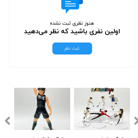
هنوز نظری ثبت نشده
اولین نفری باشید که نظر می‌دهید
ثبت نظر