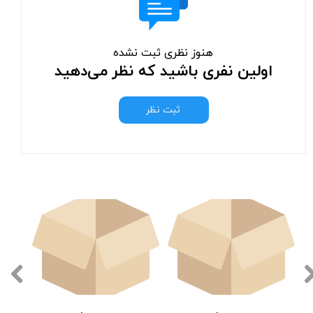
هنوز نظری ثبت نشده
اولین نفری باشید که نظر می‌دهید
ثبت نظر