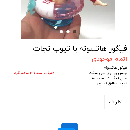
فیگور هاتسونه با تیوب نجات
اتمام موجودی
فیگور هاتسونه
جنس پی وی سی سفت
تحویل به پست تا 24 ساعت کاری
طول فیگور 12 سانتیمتر
دقیقا مطابق تصاویر
نظرات