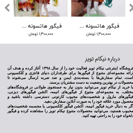
فیگور هاتسونه میکو طرح 5
فیگور هاتسونه میکو طرح 4
۱,۳۰۰,۰۰۰ تومان
۱,۳۰۰,۰۰۰ تومان
​درباره نیکام تویز
فروشگاه اینترنتی نیکام تویز فعالیت خود را از سال ۱۳۹۸ آغاز کرده و هدف آن
رائه مجموعه‌ای متنوع از فیگورها برای طرفداران دنیای فانتزی و کلکسیونی
ست. تمام سفارش‌ها با بسته‌بندی ایمن و ضد ضربه ارسال می‌شوند تا
حصولات در بهترین وضعیت به دست مشتریان برسند.
ا خرید از نیکام تویز می‌توانید بدون نیاز به جستجوی طولانی در فروشگاه‌های
ختلف، به مجموعه‌ای متنوع از فیگورهای انیمه، اکشن فیگورهای دیزنی،
یگورهای مارول و شخصیت‌های محبوب کارتونی دسترسی داشته باشید و
حصول مورد علاقه خود را به صورت آنلاین سفارش دهید.
گر به دنبال خرید فیگور انیمه، اکشن فیگور کلکسیونی یا مجسمه شخصیت‌های
حبوب هستید، می‌توانید محصولات متنوع نیکام تویز را مشاهده کرده و فیگور
لخواه خود را به راحتی تهیه کنید.