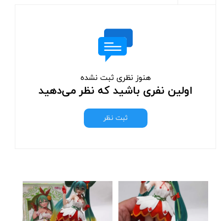
هنوز نظری ثبت نشده
اولین نفری باشید که نظر می‌دهید
ثبت نظر