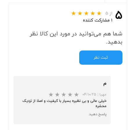
۵
از ۵
۱ مشارکت کننده
شما هم می‌توانید در مورد این کالا نظر
بدهید.
ثبت نظر
م
مهیا
|
۰۴/۱۰/۲۵
خیلی عالی و بی نظیره بسیار با کیفیت و اصلا از نزدیک
محشره
پاسخ دهید