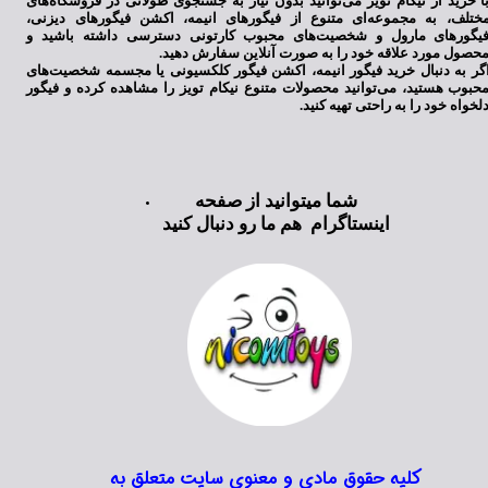
ا خرید از نیکام تویز می‌توانید بدون نیاز به جستجوی طولانی در فروشگاه‌های
ختلف، به مجموعه‌ای متنوع از فیگورهای انیمه، اکشن فیگورهای دیزنی،
یگورهای مارول و شخصیت‌های محبوب کارتونی دسترسی داشته باشید و
حصول مورد علاقه خود را به صورت آنلاین سفارش دهید.
گر به دنبال خرید فیگور انیمه، اکشن فیگور کلکسیونی یا مجسمه شخصیت‌های
حبوب هستید، می‌توانید محصولات متنوع نیکام تویز را مشاهده کرده و فیگور
لخواه خود را به راحتی تهیه کنید.
شما میتوانید از صفحه
اینستاگرام هم ما رو دنبال کنید
کلیه حقوق مادی و معنوی سایت متعلق به