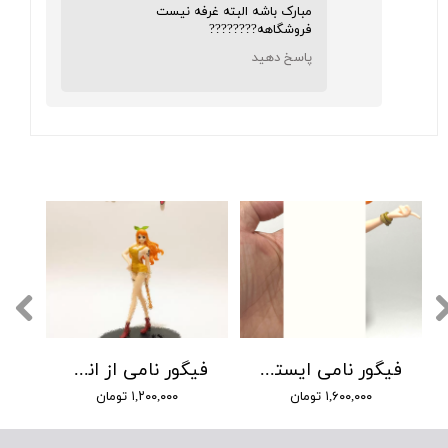
مبارک باشه البته غرفه نیست
فروشگاهه????????
پاسخ دهید
★
★
★
★
★
فیگور نامی ایستاده
فیگور نامی از انیمه وان پیس
۱,۶۰۰,۰۰۰ تومان
۱,۲۰۰,۰۰۰ تومان