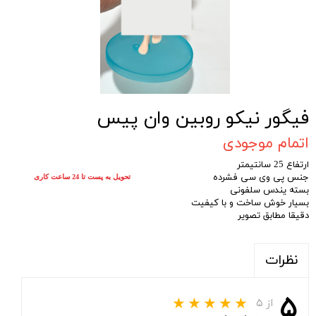
فیگور نیکو روبین وان پیس
اتمام موجودی
ارتفاع 25 سانتیمتر
جنس پی وی سی فشرده
تحویل به پست تا 24 ساعت کاری
بسته یندس سلفونی
بسیار خوش ساخت و با کیفیت
دقیقا مطابق تصویر
نظرات
۵
از ۵