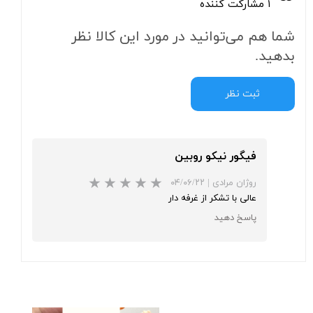
۱ مشارکت کننده
شما هم می‌توانید در مورد این کالا نظر
بدهید.
ثبت نظر
فیگور نیکو روبین
روژان مرادی
|
۰۴/۰۶/۲۲
عالی با تشکر از غرفه دار
پاسخ دهید
★
★
★