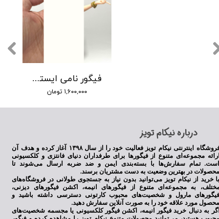
فیگور نامی ایستاده
۱,۶۰۰,۰۰۰ تومان
​درباره نیکام تویز
★
★
★
★
★
فروشگاه اینترنتی نیکام تویز فعالیت خود را از سال ۱۳۹۸ آغاز کرده و هدف آن
رائه مجموعه‌ای متنوع از فیگورها برای طرفداران دنیای فانتزی و کلکسیونی
ست. تمام سفارش‌ها با بسته‌بندی ایمن و ضد ضربه ارسال می‌شوند تا
حصولات در بهترین وضعیت به دست مشتریان برسند.
ا خرید از نیکام تویز می‌توانید بدون نیاز به جستجوی طولانی در فروشگاه‌های
ختلف، به مجموعه‌ای متنوع از فیگورهای انیمه، اکشن فیگورهای دیزنی،
یگورهای مارول و شخصیت‌های محبوب کارتونی دسترسی داشته باشید و
حصول مورد علاقه خود را به صورت آنلاین سفارش دهید.
گر به دنبال خرید فیگور انیمه، اکشن فیگور کلکسیونی یا مجسمه شخصیت‌های
حبوب هستید، می‌توانید محصولات متنوع نیکام تویز را مشاهده کرده و فیگور