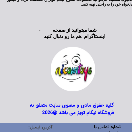
لخواه خود را به راحتی تهیه کنید.
شما میتوانید از صفحه
اینستاگرام هم ما رو دنبال کنید
کلیه حقوق مادی و معنوی سایت متعلق به
فروشگاه نیکام تویز می باشد @2026
شماره تماس با
آدرس ایمیل: