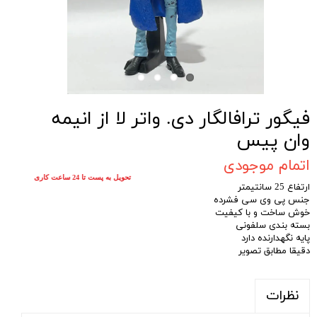
فیگور ترافالگار دی. واتر لا از انیمه
وان پیس
اتمام موجودی
تحویل به پست تا 24 ساعت کاری
ارتفاع 25 سانتیمتر
جنس پی وی سی فشرده
خوش ساخت و با کیفیت
بسته بندی سلفونی
پایه نگهدارنده دارد
دقیقا مطابق تصویر
نظرات