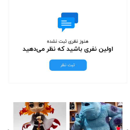
هنوز نظری ثبت نشده
اولین نفری باشید که نظر می‌دهید
ثبت نظر