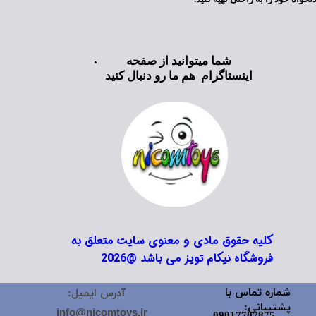
شما میتوانید از صفحه
اینستاگرام هم ما رو دنبال کنید
کلیه حقوق مادی و معنوی سایت متعلق به
فروشگاه نیکام تویز می باشد @2026
شماره تماس با
آدرس ایمیل:
پشتیبانی:
info@nicomtoys.ir