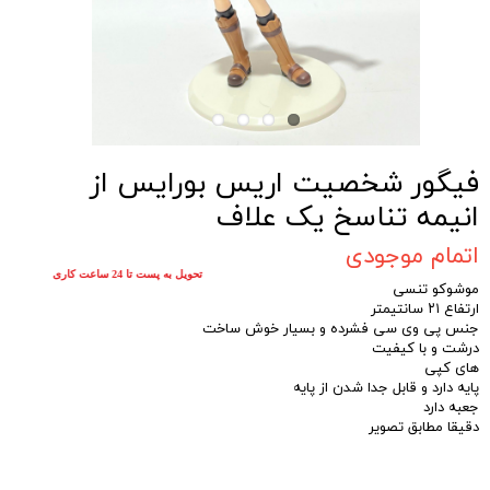
فیگور شخصیت اریس بورایس از
انیمه تناسخ یک علاف
اتمام موجودی
تحویل به پست تا 24 ساعت کاری
موشوکو تنسی
ارتفاع ۲۱ سانتیمتر
جنس پی وی سی فشرده و بسیار خوش ساخت
درشت و با کیفیت
های کپی
پایه دارد و قابل جدا شدن از پایه
جعبه دارد
دقیقا مطابق تصویر