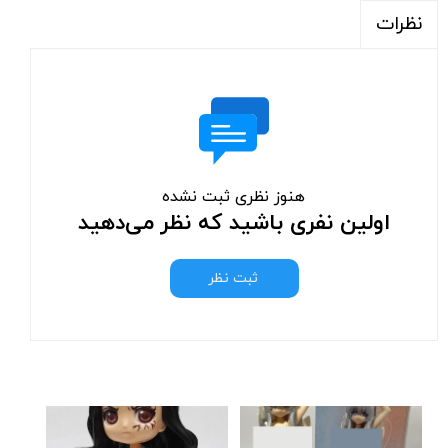
نظرات
هنوز نظری ثبت نشده
اولین نفری باشید که نظر می‌دهید
ثبت نظر