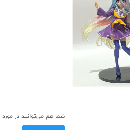
شما هم می‌توانید در مورد ا