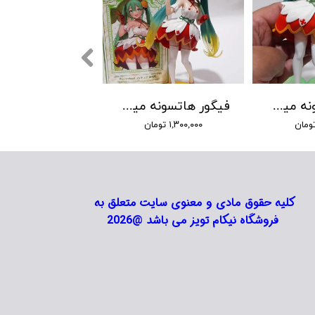
فیگور هاتسونه میکو طرح 5
فیگور هاتسونه میکو طرح 4
۱,۳۰۰,۰۰۰ تومان
کلیه حقوق مادی و معنوی سایت متعلق به
فروشگاه نیکام تویز می باشد @2026