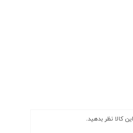
ین کالا نظر بدهید.