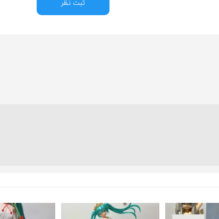
ثبت نظر