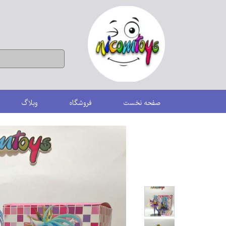
صفحه نخست
فروشگاه
وبلاگ