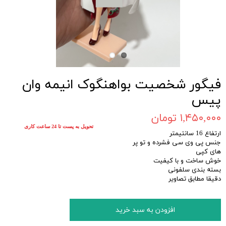
فیگور شخصیت بواهنگوک انیمه وان
پیس
۱,۴۵۰,۰۰۰ تومان
تحویل به پست تا 24 ساعت کاری
ارتفاع 16 سانتیمتر
جنس پی وی سی فشرده و تو پر
های کپی
خوش ساخت و با کیفیت
بسته بندی سلفونی
دقیقا مطابق تصاویر
افزودن به سبد خرید