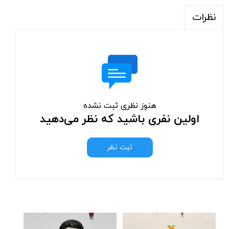
نظرات
هنوز نظری ثبت نشده
اولین نفری باشید که نظر می‌دهید
ثبت نظر