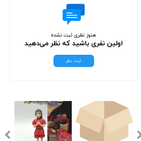
هنوز نظری ثبت نشده
اولین نفری باشید که نظر می‌دهید
ثبت نظر