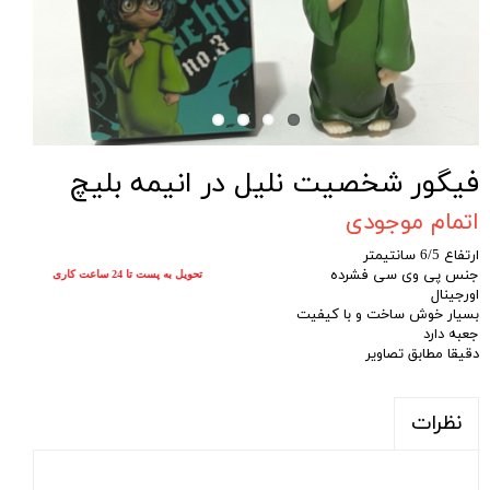
فیگور شخصیت نلیل در انیمه بلیچ
اتمام موجودی
ارتفاع 6/5 سانتیمتر
جنس پی وی سی فشرده
تحویل به پست تا 24 ساعت کاری
اورجینال
بسیار خوش ساخت و با کیفیت
جعبه دارد
دقیقا مطابق تصاویر
نظرات