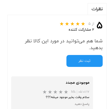
نظرات
۵
از ۵
۲ مشارکت کننده
شما هم می‌توانید در مورد این کالا نظر
بدهید.
ثبت نظر
موجودی مجدد
Mk
|
۰۵/۰۱/۱۷
سلام وقت بخیر.موجود میشه؟؟؟
پاسخ دهید