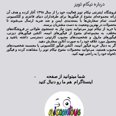
​درباره نیکام تویز
★
★
★
★
★
فروشگاه اینترنتی نیکام تویز فعالیت خود را از سال ۱۳۹۸ آغاز کرده و هدف آن
رائه مجموعه‌ای متنوع از فیگورها برای طرفداران دنیای فانتزی و کلکسیونی
ست. تمام سفارش‌ها با بسته‌بندی ایمن و ضد ضربه ارسال می‌شوند تا
حصولات در بهترین وضعیت به دست مشتریان برسند.
ا خرید از نیکام تویز می‌توانید بدون نیاز به جستجوی طولانی در فروشگاه‌های
ختلف، به مجموعه‌ای متنوع از فیگورهای انیمه، اکشن فیگورهای دیزنی،
یگورهای مارول و شخصیت‌های محبوب کارتونی دسترسی داشته باشید و
حصول مورد علاقه خود را به صورت آنلاین سفارش دهید.
گر به دنبال خرید فیگور انیمه، اکشن فیگور کلکسیونی یا مجسمه شخصیت‌های
حبوب هستید، می‌توانید محصولات متنوع نیکام تویز را مشاهده کرده و فیگور
لخواه خود را به راحتی تهیه کنید.
★
★
★
★
★
شما میتوانید از صفحه
اینستاگرام هم ما رو دنبال کنید