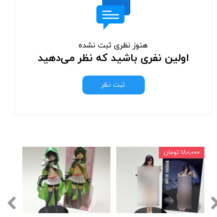
هنوز نظری ثبت نشده
اولین نفری باشید که نظر می‌دهید
ثبت نظر
۱۸۰,۰۰۰ تومان