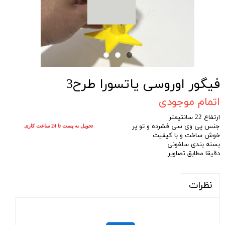
فیگور اوروسی یاتسورا طرح3
اتمام موجودی
ارتفاع 22 سانتیمتر
جنس پی وی سی فشرده و تو پر
تحویل به پست تا 24 ساعت کاری
خوش ساخت و با کیفیت
بسته بندی سلفونی
دقیقا مطابق تصاویر
نظرات