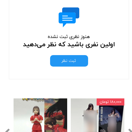
هنوز نظری ثبت نشده
اولین نفری باشید که نظر می‌دهید
ثبت نظر
۱۸۰,۰۰۰ تومان