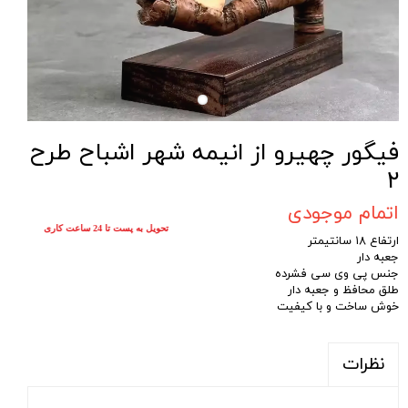
فیگور چهیرو از انیمه شهر اشباح طرح
۲
اتمام موجودی
تحویل به پست تا 24 ساعت کاری
ارتفاع ۱۸ سانتیمتر
جعبه دار
جنس پی وی سی فشرده
طلق محافظ و جعبه دار
خوش ساخت و با کیفیت
نظرات