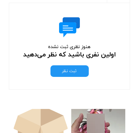
هنوز نظری ثبت نشده
اولین نفری باشید که نظر می‌دهید
ثبت نظر