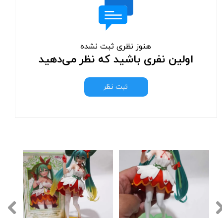
هنوز نظری ثبت نشده
اولین نفری باشید که نظر می‌دهید
ثبت نظر