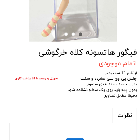
فیگور هاتسونه کلاه خرگوشی
اتمام موجودی
ارتقاع 12 سانتیمتر
جنس پی وی سی فشرده و سفت
تحویل به پست تا 24 ساعت کاری
بدون جعبه بسته بندی سلفونی
بدون پابه باید روی یک سطح نشانده شود
دقیقا مطابق تصاویر
نظرات