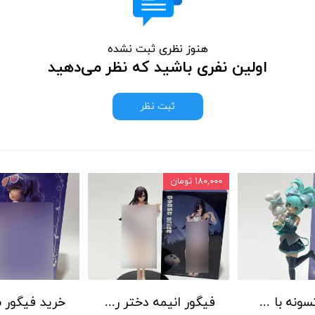
هنوز نظری ثبت نشده
اولین نفری باشید که نظر می‌دهید
ثبت نظر
۱۸۰,۰۰۰ تومان
فیگور هاتسونه با خرگوش
فیگور انیمه دختر روح