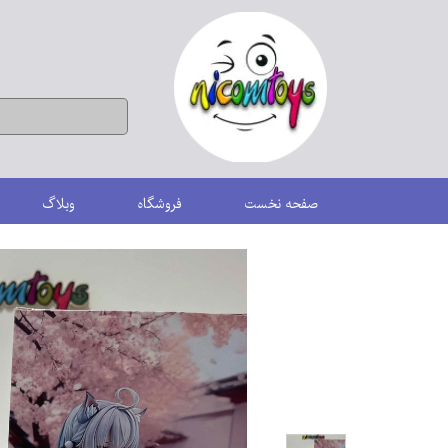
صفحه نخست
فروشگاه
وبلاگ