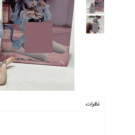
نظرات